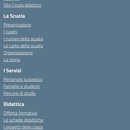
Sito Cicolo didattico
La Scuola
Presentazione
I luoghi
I numeri della scuola
Le carte della scuola
Organizzazione
La storia
I Servizi
Personale scolastico
Famiglie e studenti
Percorsi di studio
Didattica
Offerta formativa
Le schede didattiche
I progetti delle classi