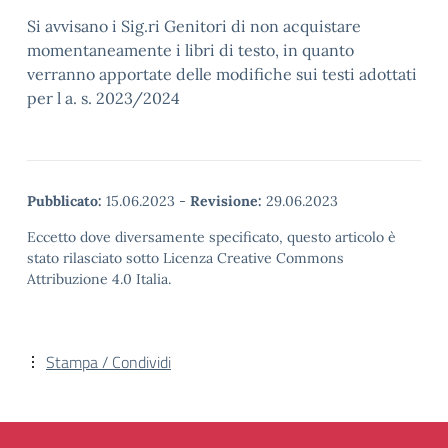
Si avvisano i Sig.ri Genitori di non acquistare
momentaneamente i libri di testo, in quanto
verranno apportate delle modifiche sui testi adottati
per l a. s. 2023/2024
Pubblicato:
15.06.2023
-
Revisione:
29.06.2023
Eccetto dove diversamente specificato, questo articolo è
stato rilasciato sotto Licenza Creative Commons
Attribuzione 4.0 Italia.
Stampa / Condividi