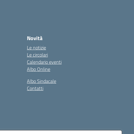
Novità
Le notizie
Le circolari
Calendario eventi
Albo Online
Albo Sindacale
Contatti