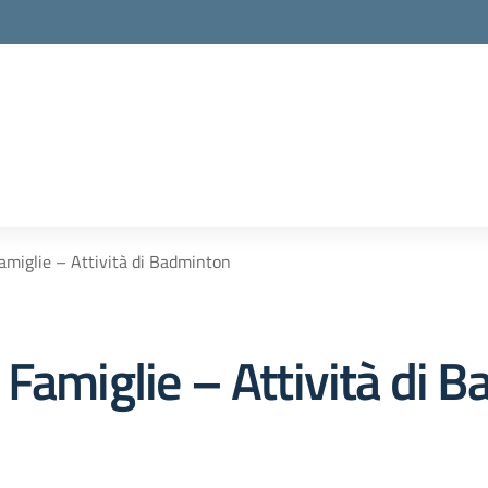
amiglie – Attività di Badminton
 Famiglie – Attività di 