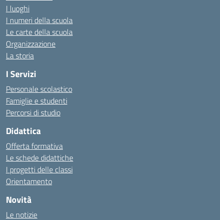
I luoghi
I numeri della scuola
Le carte della scuola
Organizzazione
La storia
I Servizi
Personale scolastico
Famiglie e studenti
Percorsi di studio
Didattica
Offerta formativa
Le schede didattiche
I progetti delle classi
Orientamento
Novità
Le notizie