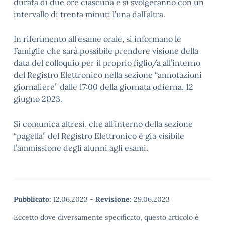
durata di due ore ciascuna e si svolgeranno con un
intervallo di trenta minuti l’una dall’altra.
In riferimento all’esame orale, si informano le
Famiglie che sarà possibile prendere visione della
data del colloquio per il proprio figlio/a all’interno
del Registro Elettronico nella sezione “annotazioni
giornaliere” dalle 17:00 della giornata odierna, 12
giugno 2023.
Si comunica altresì, che all’interno della sezione
“pagella” del Registro Elettronico è gia visibile
l’ammissione degli alunni agli esami.
Pubblicato:
12.06.2023
-
Revisione:
29.06.2023
Eccetto dove diversamente specificato, questo articolo è