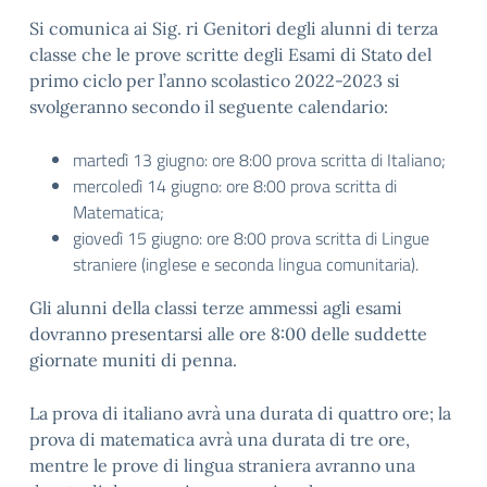
Si comunica ai Sig. ri Genitori degli alunni di terza
classe che le prove scritte degli Esami di Stato del
primo ciclo per l’anno scolastico 2022-2023 si
svolgeranno secondo il seguente calendario:
martedì 13 giugno: ore 8:00 prova scritta di Italiano;
mercoledì 14 giugno: ore 8:00 prova scritta di
Matematica;
giovedì 15 giugno: ore 8:00 prova scritta di Lingue
straniere (inglese e seconda lingua comunitaria).
Gli alunni della classi terze ammessi agli esami
dovranno presentarsi alle ore 8:00 delle suddette
giornate muniti di penna.
La prova di italiano avrà una durata di quattro ore; la
prova di matematica avrà una durata di tre ore,
mentre le prove di lingua straniera avranno una