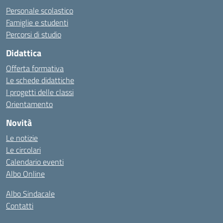
Personale scolastico
Famiglie e studenti
Percorsi di studio
Didattica
Offerta formativa
Le schede didattiche
I progetti delle classi
Orientamento
Novità
Le notizie
Le circolari
Calendario eventi
Albo Online
Albo Sindacale
Contatti