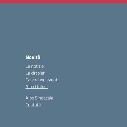
Novità
Le notizie
Le circolari
Calendario eventi
Albo Online
Albo Sindacale
Contatti