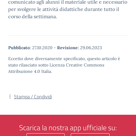
comunicato agli alunni il materiale utile e necessario
per svolgere le attività didattiche durante tutto il
corso della settimana.
Pubblicato:
27.10.2020
-
Revisione:
29.06.2023
Eccetto dove diversamente specificato, questo articolo è
stato rilasciato sotto Licenza Creative Commons
Attribuzione 4.0 Italia.
Stampa / Condividi
Scarica la nostra app ufficiale su: