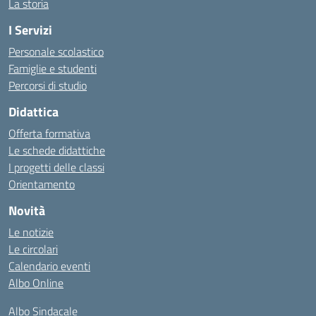
La storia
I Servizi
Personale scolastico
Famiglie e studenti
Percorsi di studio
Didattica
Offerta formativa
Le schede didattiche
I progetti delle classi
Orientamento
Novità
Le notizie
Le circolari
Calendario eventi
Albo Online
Albo Sindacale