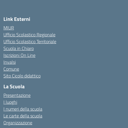
Link Esterni
MIUR
Ufficio Scolastico Regionale
Ufficio Scolastico Territoriale
Scuola in Chiaro
Iscrizioni On Line
Invalsi
Comune
Sito Cicolo didattico
La Scuola
Presentazione
I luoghi
I numeri della scuola
Le carte della scuola
Organizzazione