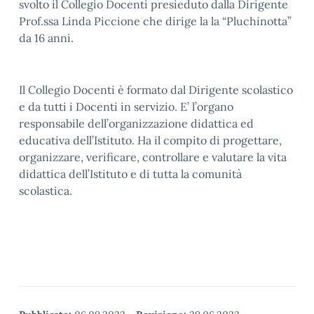
svolto il Collegio Docenti presieduto dalla Dirigente
Prof.ssa Linda Piccione che dirige la la “Pluchinotta”
da 16 anni.
Il Collegio Docenti è formato dal Dirigente scolastico
e da tutti i Docenti in servizio. E’ l’organo
responsabile dell’organizzazione didattica ed
educativa dell’Istituto. Ha il compito di progettare,
organizzare, verificare, controllare e valutare la vita
didattica dell’Istituto e di tutta la comunità
scolastica.