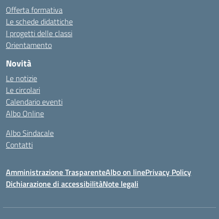
Offerta formativa
Le schede didattiche
I progetti delle classi
Orientamento
Novità
Le notizie
Le circolari
Calendario eventi
Albo Online
Albo Sindacale
Contatti
Amministrazione Trasparente
Albo on line
Privacy Policy
Dichiarazione di accessibilità
Note legali