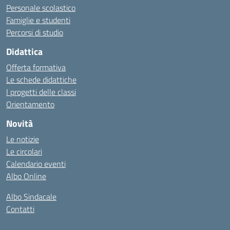
Personale scolastico
Famiglie e studenti
Percorsi di studio
Didattica
Offerta formativa
Le schede didattiche
I progetti delle classi
Orientamento
Novità
Le notizie
Le circolari
Calendario eventi
Albo Online
Albo Sindacale
Contatti