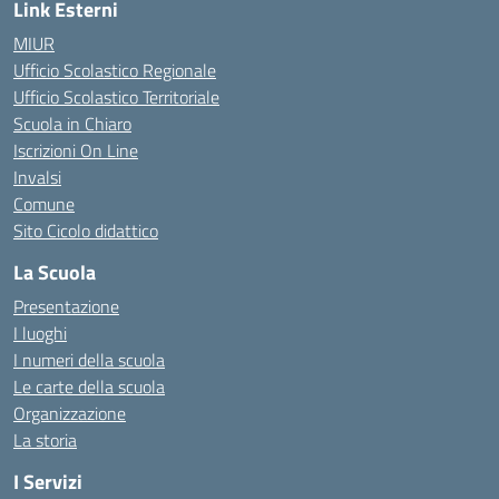
Link Esterni
MIUR
Ufficio Scolastico Regionale
Ufficio Scolastico Territoriale
Scuola in Chiaro
Iscrizioni On Line
Invalsi
Comune
Sito Cicolo didattico
La Scuola
Presentazione
I luoghi
I numeri della scuola
Le carte della scuola
Organizzazione
La storia
I Servizi