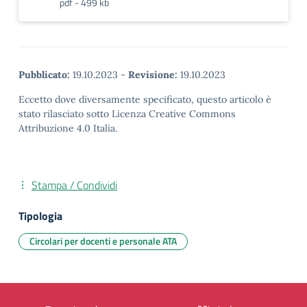
pdf - 499 kb
Pubblicato:
19.10.2023
-
Revisione:
19.10.2023
Eccetto dove diversamente specificato, questo articolo è
stato rilasciato sotto Licenza Creative Commons
Attribuzione 4.0 Italia.
Stampa / Condividi
Tipologia
Circolari per docenti e personale ATA