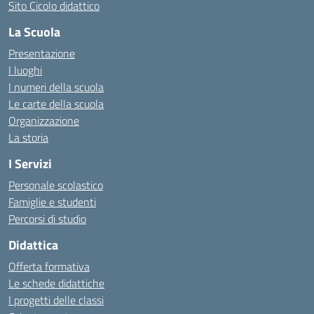
Sito Cicolo didattico
La Scuola
Presentazione
I luoghi
I numeri della scuola
Le carte della scuola
Organizzazione
La storia
I Servizi
Personale scolastico
Famiglie e studenti
Percorsi di studio
Didattica
Offerta formativa
Le schede didattiche
I progetti delle classi