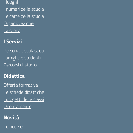
I luoghi
I numeri della scuola
Le carte della scuola
Organizzazione
La storia
I Servizi
Personale scolastico
Famiglie e studenti
Percorsi di studio
Didattica
Offerta formativa
Le schede didattiche
I progetti delle classi
Orientamento
Novità
Le notizie