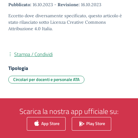
Pubblicato:
16.10.2023
-
Revisione:
16.10.2023
Eccetto dove diversamente specificato, questo articolo è
stato rilasciato sotto Licenza Creative Commons
Attribuzione 4.0 Italia.
Stampa / Condividi
Tipologia
Circolari per docenti e personale ATA
Scarica la nostra app ufficiale su:
App Store
Play Store