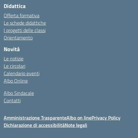
Didattica
Offerta formativa
Le schede didattiche
I progetti delle classi
Orientamento
Novità
Le notizie
Le circolari
Calendario eventi
Albo Online
Albo Sindacale
Contatti
Amministrazione Trasparente
Albo on line
Privacy Policy
Dichiarazione di accessibilità
Note legali