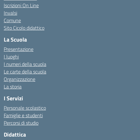
Iscrizioni On Line
Invalsi
Comune
Sito Cicolo didattico
La Scuola
Presentazione
I luoghi
I numeri della scuola
Le carte della scuola
Organizzazione
La storia
I Servizi
Personale scolastico
Famiglie e studenti
Percorsi di studio
Didattica