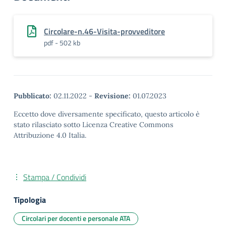
Circolare-n.46-Visita-provveditore
pdf - 502 kb
Pubblicato:
02.11.2022
-
Revisione:
01.07.2023
Eccetto dove diversamente specificato, questo articolo è
stato rilasciato sotto Licenza Creative Commons
Attribuzione 4.0 Italia.
Stampa / Condividi
Tipologia
Circolari per docenti e personale ATA