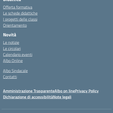
Offerta formativa
Le schede didattiche
I progetti delle classi
Orientamento
Novità
Le notizie
Le circolari
Calendario eventi
Albo Online
Albo Sindacale
Contatti
Amministrazione Trasparente
Albo on line
Privacy Policy
Dichiarazione di accessibilità
Note legali