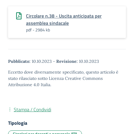
Circolare n.38 - Uscita anticipata per
assemblea sindacale
pdf - 2984 kb
Pubblicato:
10.10.2023
-
Revisione:
10.10.2023
Eccetto dove diversamente specificato, questo articolo è
stato rilasciato sotto Licenza Creative Commons
Attribuzione 4.0 Italia.
Stampa / Condividi
Tipologia
Circolari per docenti e personale ATA