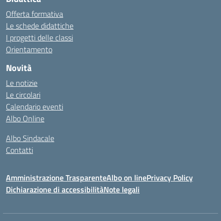
Offerta formativa
Le schede didattiche
I progetti delle classi
Orientamento
Novità
Le notizie
Le circolari
Calendario eventi
Albo Online
Albo Sindacale
Contatti
Amministrazione Trasparente
Albo on line
Privacy Policy
Dichiarazione di accessibilità
Note legali