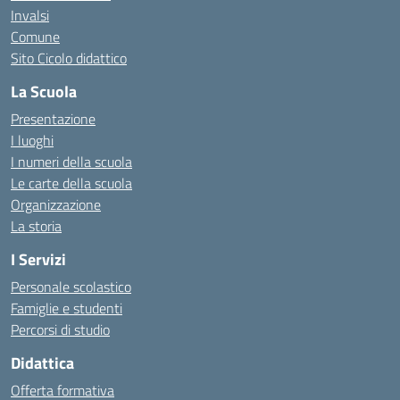
Invalsi
Comune
Sito Cicolo didattico
La Scuola
Presentazione
I luoghi
I numeri della scuola
Le carte della scuola
Organizzazione
La storia
I Servizi
Personale scolastico
Famiglie e studenti
Percorsi di studio
Didattica
Offerta formativa