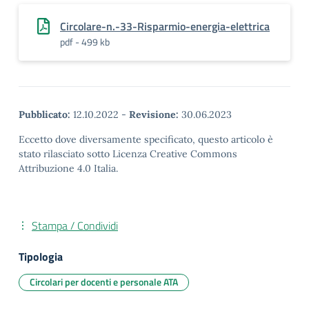
Circolare-n.-33-Risparmio-energia-elettrica
pdf - 499 kb
Pubblicato:
12.10.2022
-
Revisione:
30.06.2023
Eccetto dove diversamente specificato, questo articolo è
stato rilasciato sotto Licenza Creative Commons
Attribuzione 4.0 Italia.
Stampa / Condividi
Tipologia
Circolari per docenti e personale ATA