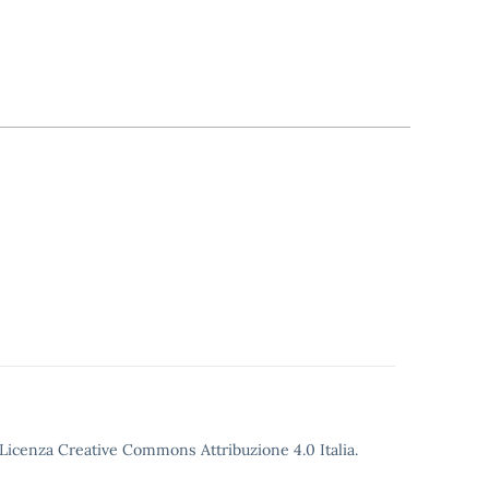
o Licenza Creative Commons Attribuzione 4.0 Italia.