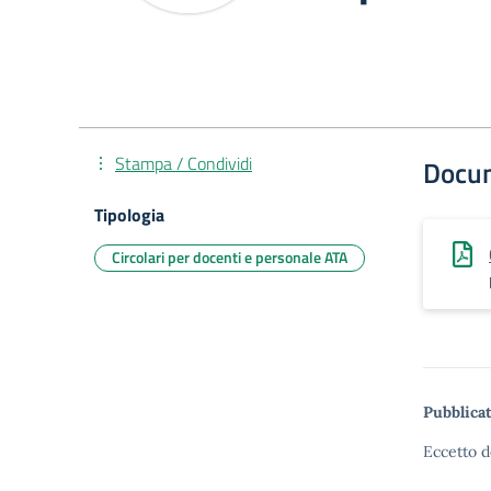
Stampa / Condividi
Docu
Tipologia
Circolari per docenti e personale ATA
Pubblicat
Eccetto d