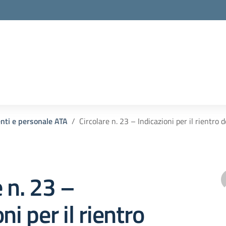
enti e personale ATA
Circolare n. 23 – Indicazioni per il rientro 
e n. 23 –
ni per il rientro