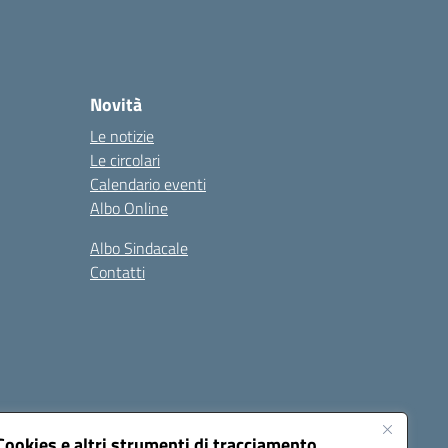
Novità
Le notizie
Le circolari
Calendario eventi
Albo Online
Albo Sindacale
Contatti
Cookies e altri strumenti di tracciamento