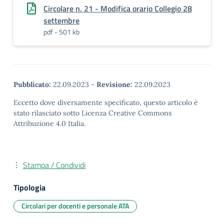
Circolare n. 21 - Modifica orario Collegio 28
settembre
pdf - 501 kb
Pubblicato:
22.09.2023
-
Revisione:
22.09.2023
Eccetto dove diversamente specificato, questo articolo è
stato rilasciato sotto Licenza Creative Commons
Attribuzione 4.0 Italia.
Stampa / Condividi
Tipologia
Circolari per docenti e personale ATA