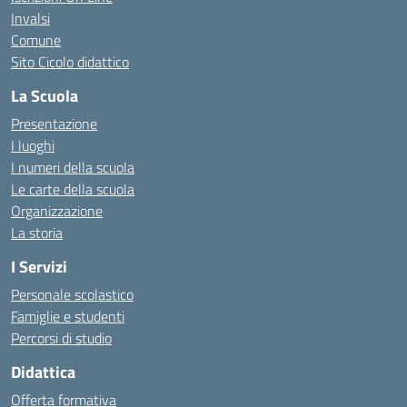
Invalsi
Comune
Sito Cicolo didattico
La Scuola
Presentazione
I luoghi
I numeri della scuola
Le carte della scuola
Organizzazione
La storia
I Servizi
Personale scolastico
Famiglie e studenti
Percorsi di studio
Didattica
Offerta formativa