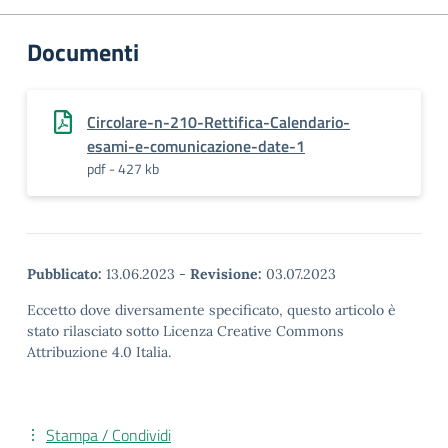
Documenti
Circolare-n-210-Rettifica-Calendario-
esami-e-comunicazione-date-1
pdf - 427 kb
Pubblicato:
13.06.2023
-
Revisione:
03.07.2023
Eccetto dove diversamente specificato, questo articolo è
stato rilasciato sotto Licenza Creative Commons
Attribuzione 4.0 Italia.
Stampa / Condividi