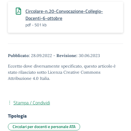
Circolare-n.20-Convocazione-Collegio-
Docenti-6-ottobre
pdf - 501 kb
Pubblicato:
28.09.2022
-
Revisione:
30.06.2023
Eccetto dove diversamente specificato, questo articolo è
stato rilasciato sotto Licenza Creative Commons
Attribuzione 4.0 Italia.
Stampa / Condividi
Tipologia
Circolari per docenti e personale ATA