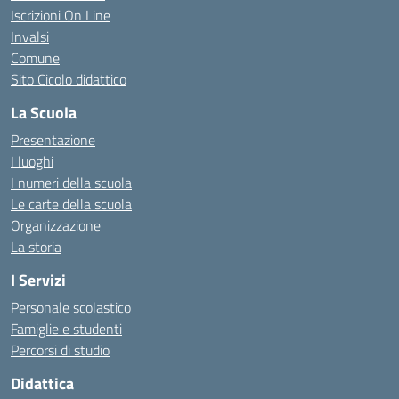
Iscrizioni On Line
Invalsi
Comune
Sito Cicolo didattico
La Scuola
Presentazione
I luoghi
I numeri della scuola
Le carte della scuola
Organizzazione
La storia
I Servizi
Personale scolastico
Famiglie e studenti
Percorsi di studio
Didattica