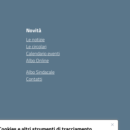
Novità
Le notizie
Le circolari
Calendario eventi
Albo Online
Albo Sindacale
Contatti
Cookies e altri strumenti di tracciamento