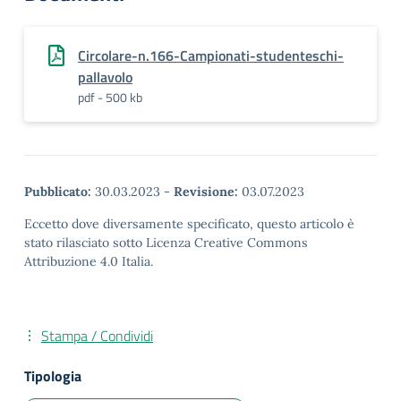
Circolare-n.166-Campionati-studenteschi-
pallavolo
pdf - 500 kb
Pubblicato:
30.03.2023
-
Revisione:
03.07.2023
Eccetto dove diversamente specificato, questo articolo è
stato rilasciato sotto Licenza Creative Commons
Attribuzione 4.0 Italia.
Stampa / Condividi
Tipologia