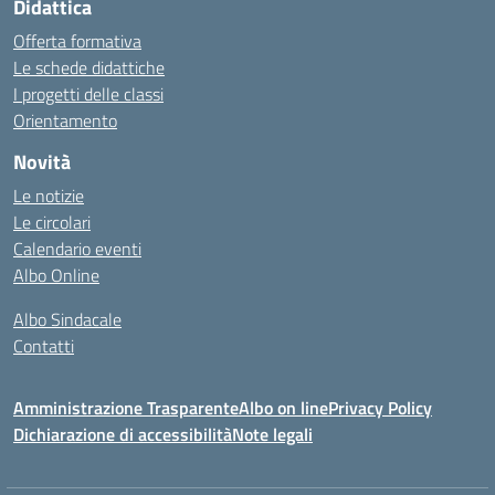
Didattica
Offerta formativa
Le schede didattiche
I progetti delle classi
Orientamento
Novità
Le notizie
Le circolari
Calendario eventi
Albo Online
Albo Sindacale
Contatti
Amministrazione Trasparente
Albo on line
Privacy Policy
Dichiarazione di accessibilità
Note legali