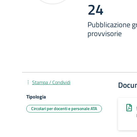
24
Pubblicazione gr
provvisorie
Stampa / Condividi
Docu
Tipologia
Circolari per docenti e personale ATA