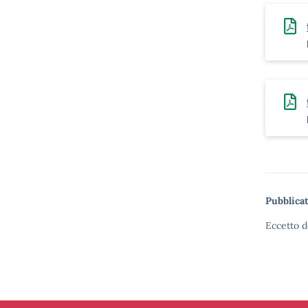
Pubblicat
Eccetto d