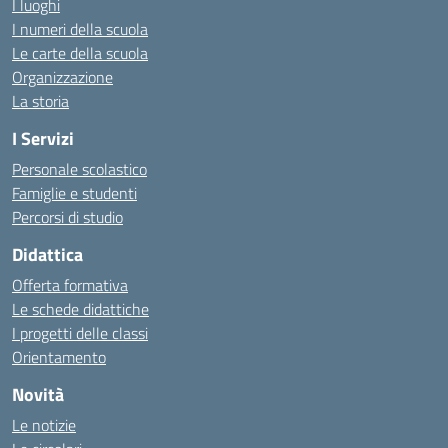
I luoghi
I numeri della scuola
Le carte della scuola
Organizzazione
La storia
I Servizi
Personale scolastico
Famiglie e studenti
Percorsi di studio
Didattica
Offerta formativa
Le schede didattiche
I progetti delle classi
Orientamento
Novità
Le notizie