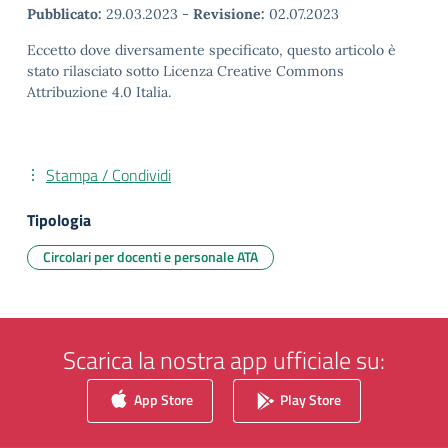
Pubblicato:
29.03.2023
-
Revisione:
02.07.2023
Eccetto dove diversamente specificato, questo articolo è
stato rilasciato sotto Licenza Creative Commons
Attribuzione 4.0 Italia.
Stampa / Condividi
Tipologia
Circolari per docenti e personale ATA
Scarica la nostra app ufficiale su:
App Store
Play Store