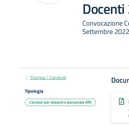
Docenti
Convocazione Co
Settembre 202
Stampa / Condividi
Docu
Tipologia
Circolari per docenti e personale ATA