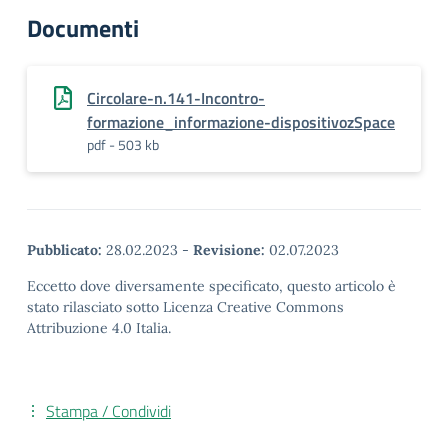
Documenti
Circolare-n.141-Incontro-
formazione_informazione-dispositivozSpace
pdf - 503 kb
Pubblicato:
28.02.2023
-
Revisione:
02.07.2023
Eccetto dove diversamente specificato, questo articolo è
stato rilasciato sotto Licenza Creative Commons
Attribuzione 4.0 Italia.
Stampa / Condividi