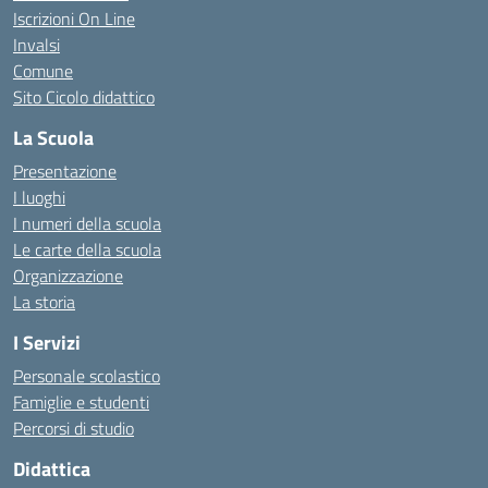
Iscrizioni On Line
Invalsi
Comune
Sito Cicolo didattico
La Scuola
Presentazione
I luoghi
I numeri della scuola
Le carte della scuola
Organizzazione
La storia
I Servizi
Personale scolastico
Famiglie e studenti
Percorsi di studio
Didattica