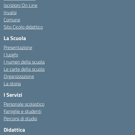
Iscrizioni On Line
Invalsi
Comune
Sito Cicolo didattico
La Scuola
Presentazione
I luoghi
I numeri della scuola
Le carte della scuola
Organizzazione
La storia
I Servizi
Personale scolastico
Famiglie e studenti
Percorsi di studio
Didattica