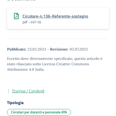
Circolare-n.136-Referente-sostegno
pdf - 497 kb
Pubblicato:
23.02.2023
-
Revisione:
02.07.2023
Eccetto dove diversamente specificato, questo articolo è
stato rilasciato sotto Licenza Creative Commons
Attribuzione 4.0 Italia.
Stampa / Condividi
Tipologia
Circolari per docenti e personale ATA