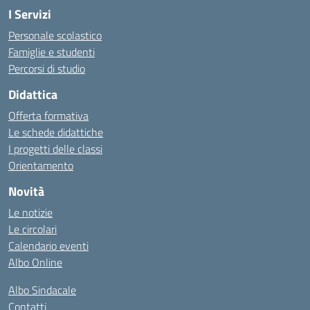
I Servizi
Personale scolastico
Famiglie e studenti
Percorsi di studio
Didattica
Offerta formativa
Le schede didattiche
I progetti delle classi
Orientamento
Novità
Le notizie
Le circolari
Calendario eventi
Albo Online
Albo Sindacale
Contatti