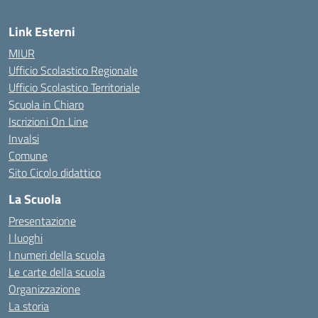
Link Esterni
MIUR
Ufficio Scolastico Regionale
Ufficio Scolastico Territoriale
Scuola in Chiaro
Iscrizioni On Line
Invalsi
Comune
Sito Cicolo didattico
La Scuola
Presentazione
I luoghi
I numeri della scuola
Le carte della scuola
Organizzazione
La storia