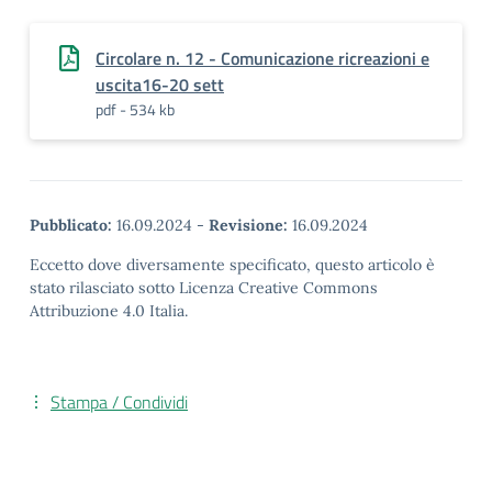
Circolare n. 12 - Comunicazione ricreazioni e
uscita16-20 sett
pdf - 534 kb
Pubblicato:
16.09.2024
-
Revisione:
16.09.2024
Eccetto dove diversamente specificato, questo articolo è
stato rilasciato sotto Licenza Creative Commons
Attribuzione 4.0 Italia.
Stampa / Condividi