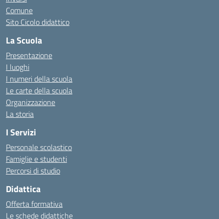
Comune
Sito Cicolo didattico
La Scuola
Presentazione
I luoghi
I numeri della scuola
Le carte della scuola
Organizzazione
La storia
I Servizi
Personale scolastico
Famiglie e studenti
Percorsi di studio
Didattica
Offerta formativa
Le schede didattiche