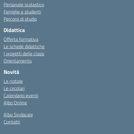
Personale scolastico
Famiglie e studenti
Percorsi di studio
Didattica
Offerta formativa
Le schede didattiche
I progetti delle classi
Orientamento
Novità
Le notizie
Le circolari
Calendario eventi
Albo Online
Albo Sindacale
Contatti