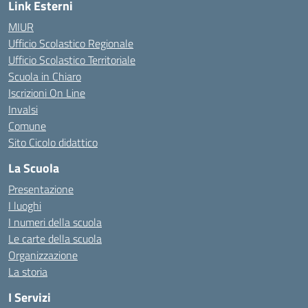
Link Esterni
MIUR
Ufficio Scolastico Regionale
Ufficio Scolastico Territoriale
Scuola in Chiaro
Iscrizioni On Line
Invalsi
Comune
Sito Cicolo didattico
La Scuola
Presentazione
I luoghi
I numeri della scuola
Le carte della scuola
Organizzazione
La storia
I Servizi