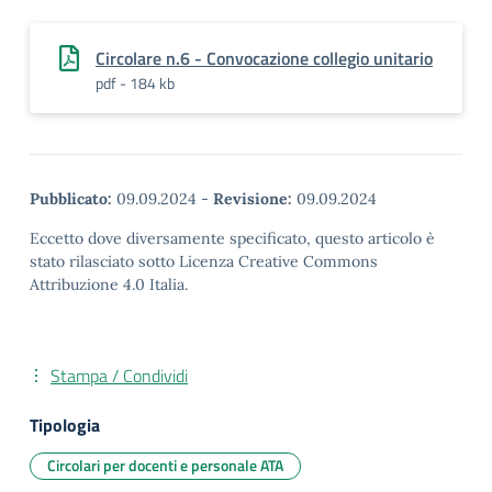
Circolare n.6 - Convocazione collegio unitario
pdf - 184 kb
Pubblicato:
09.09.2024
-
Revisione:
09.09.2024
Eccetto dove diversamente specificato, questo articolo è
stato rilasciato sotto Licenza Creative Commons
Attribuzione 4.0 Italia.
Stampa / Condividi
Tipologia
Circolari per docenti e personale ATA