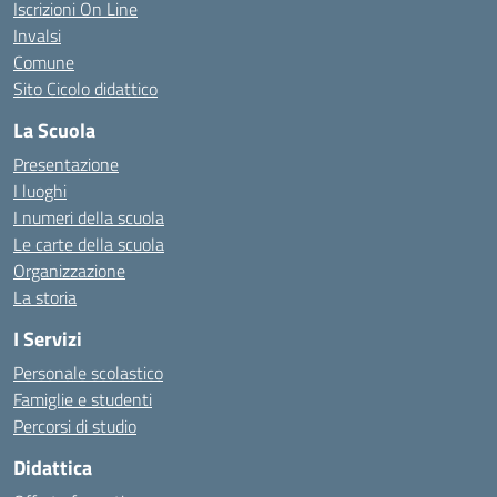
Iscrizioni On Line
Invalsi
Comune
Sito Cicolo didattico
La Scuola
Presentazione
I luoghi
I numeri della scuola
Le carte della scuola
Organizzazione
La storia
I Servizi
Personale scolastico
Famiglie e studenti
Percorsi di studio
Didattica