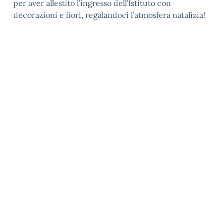
per aver allestito l’ingresso dell’Istituto con
decorazioni e fiori, regalandoci l’atmosfera natalizia!