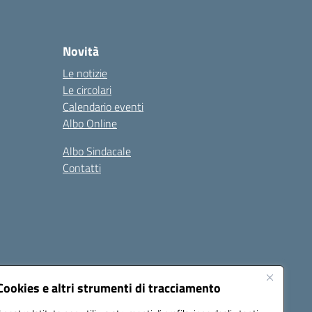
Novità
Le notizie
Le circolari
Calendario eventi
Albo Online
Albo Sindacale
Contatti
Cookies e altri strumenti di tracciamento