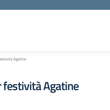
estività Agatine
 festività Agatine