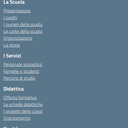
La Scuola
Presentazione
I luoghi
I numeri della scuola
Le carte della scuola
Organizzazione
La storia
I Servizi
Personale scolastico
Famiglie e studenti
Percorsi di studio
Didattica
Offerta formativa
Le schede didattiche
I progetti delle classi
Orientamento