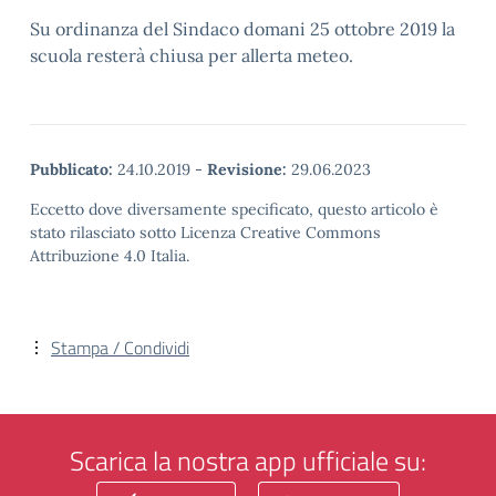
Su ordinanza del Sindaco domani 25 ottobre 2019 la
scuola resterà chiusa per allerta meteo.
Pubblicato:
24.10.2019
-
Revisione:
29.06.2023
Eccetto dove diversamente specificato, questo articolo è
stato rilasciato sotto Licenza Creative Commons
Attribuzione 4.0 Italia.
Stampa / Condividi
Scarica la nostra app ufficiale su: