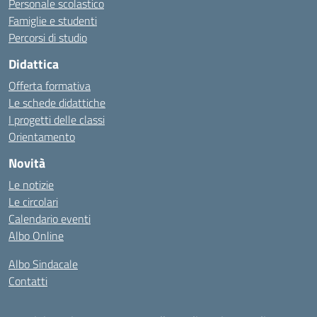
Personale scolastico
Famiglie e studenti
Percorsi di studio
Didattica
Offerta formativa
Le schede didattiche
I progetti delle classi
Orientamento
Novità
Le notizie
Le circolari
Calendario eventi
Albo Online
Albo Sindacale
Contatti