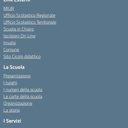
MIUR
Ufficio Scolastico Regionale
Ufficio Scolastico Territoriale
Scuola in Chiaro
Iscrizioni On Line
Invalsi
Comune
Sito Cicolo didattico
La Scuola
Presentazione
I luoghi
I numeri della scuola
Le carte della scuola
Organizzazione
La storia
I Servizi