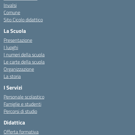
Invalsi
Comune
Sito Cicolo didattico
La Scuola
Presentazione
I luoghi
I numeri della scuola
Le carte della scuola
Organizzazione
La storia
I Servizi
Personale scolastico
Famiglie e studenti
Percorsi di studio
Didattica
Offerta formativa