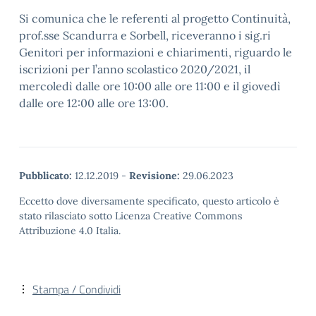
Si comunica che le referenti al progetto Continuità,
prof.sse Scandurra e Sorbell, riceveranno i sig.ri
Genitori per informazioni e chiarimenti, riguardo le
iscrizioni per l’anno scolastico 2020/2021, il
mercoledì dalle ore 10:00 alle ore 11:00 e il giovedì
dalle ore 12:00 alle ore 13:00.
Pubblicato:
12.12.2019
-
Revisione:
29.06.2023
Eccetto dove diversamente specificato, questo articolo è
stato rilasciato sotto Licenza Creative Commons
Attribuzione 4.0 Italia.
Stampa / Condividi