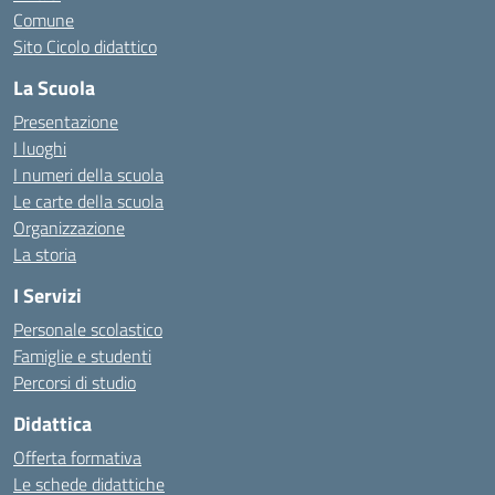
Comune
Sito Cicolo didattico
La Scuola
Presentazione
I luoghi
I numeri della scuola
Le carte della scuola
Organizzazione
La storia
I Servizi
Personale scolastico
Famiglie e studenti
Percorsi di studio
Didattica
Offerta formativa
Le schede didattiche