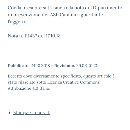
Con la presente si trasmette la nota del Dipartimento
di prevenzione dell’ASP Catania riguardante
l’oggetto.
Nota n. 111437 del 17.10.18
Pubblicato:
24.10.2018
-
Revisione:
29.06.2023
Eccetto dove diversamente specificato, questo articolo è
stato rilasciato sotto Licenza Creative Commons
Attribuzione 4.0 Italia.
Stampa / Condividi