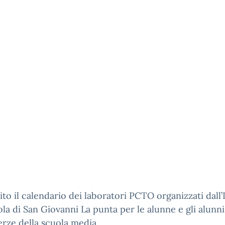
ito il calendario dei laboratori PCTO organizzati dall’
la di San Giovanni La punta per le alunne e gli alunni
terze della scuola media.