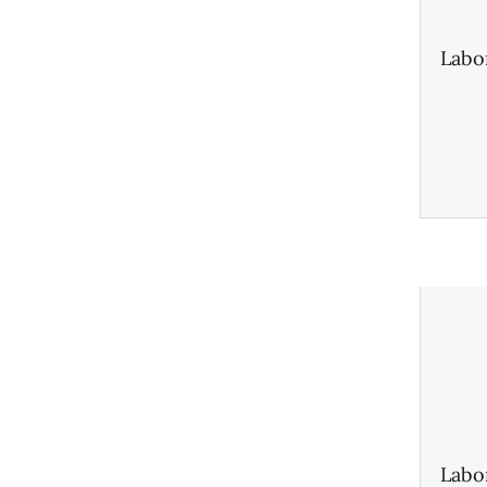
Labo
Labo