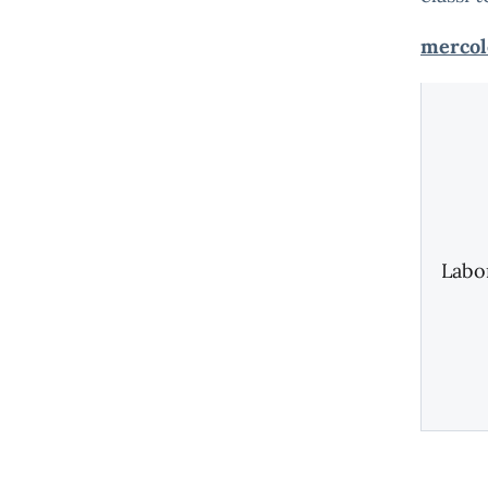
mercol
Labo