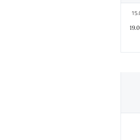
15.
19.