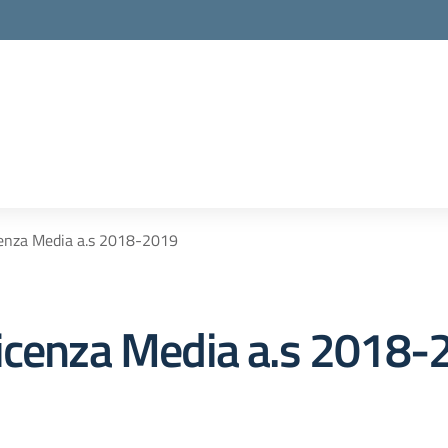
cenza Media a.s 2018-2019
Licenza Media a.s 2018-