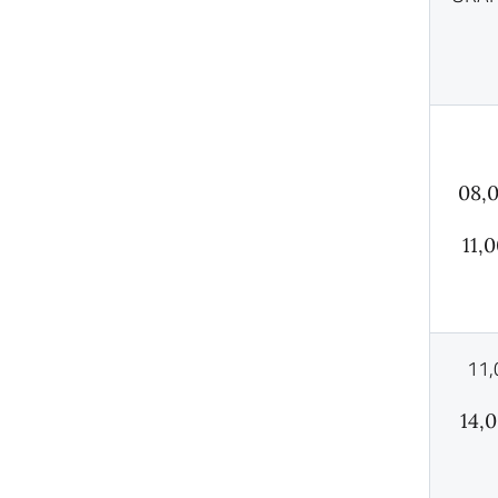
08,
11,
11,
14,