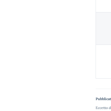
Pubblicat
Eccetto d