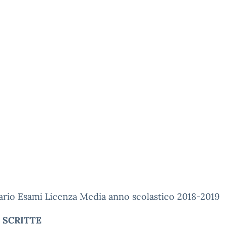
ario Esami Licenza Media anno scolastico 2018-2019
 SCRITTE