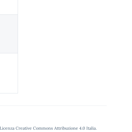
o Licenza Creative Commons Attribuzione 4.0 Italia.