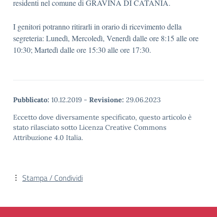
residenti nel comune di GRAVINA DI CATANIA.
I genitori potranno ritirarli in orario di ricevimento della
segreteria: Lunedì, Mercoledì, Venerdì dalle ore 8:15 alle ore
10:30; Martedì dalle ore 15:30 alle ore 17:30.
Pubblicato:
10.12.2019
-
Revisione:
29.06.2023
Eccetto dove diversamente specificato, questo articolo è
stato rilasciato sotto Licenza Creative Commons
Attribuzione 4.0 Italia.
Stampa / Condividi