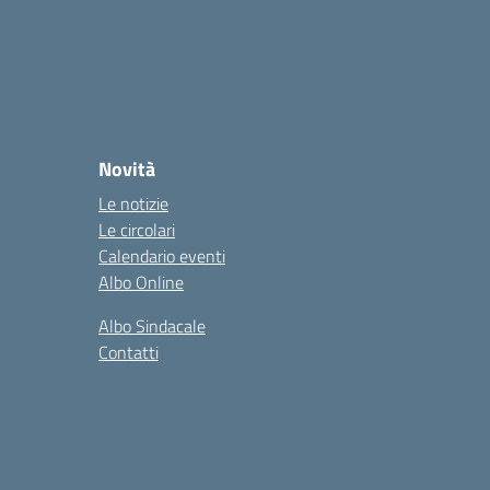
Novità
Le notizie
Le circolari
Calendario eventi
Albo Online
Albo Sindacale
Contatti