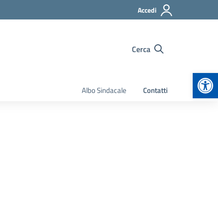
Accedi
Cerca
Apr
Albo Sindacale
Contatti