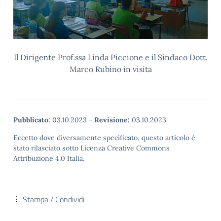
Il Dirigente Prof.ssa Linda Piccione e il Sindaco Dott.
Marco Rubino in visita
Pubblicato:
03.10.2023
-
Revisione:
03.10.2023
Eccetto dove diversamente specificato, questo articolo è
stato rilasciato sotto Licenza Creative Commons
Attribuzione 4.0 Italia.
Stampa / Condividi