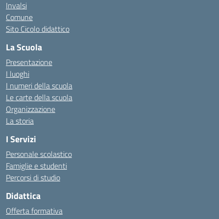
Invalsi
Comune
Sito Cicolo didattico
La Scuola
Presentazione
I luoghi
I numeri della scuola
Le carte della scuola
Organizzazione
La storia
I Servizi
Personale scolastico
Famiglie e studenti
Percorsi di studio
Didattica
Offerta formativa