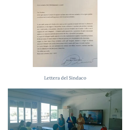
Lettera del Sindaco