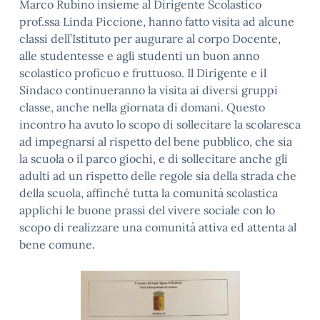
Marco Rubino insieme al Dirigente Scolastico
prof.ssa Linda Piccione, hanno fatto visita ad alcune
classi dell’Istituto per augurare al corpo Docente,
alle studentesse e agli studenti un buon anno
scolastico proficuo e fruttuoso. Il Dirigente e il
Sindaco continueranno la visita ai diversi gruppi
classe, anche nella giornata di domani. Questo
incontro ha avuto lo scopo di sollecitare la scolaresca
ad impegnarsi al rispetto del bene pubblico, che sia
la scuola o il parco giochi, e di sollecitare anche gli
adulti ad un rispetto delle regole sia della strada che
della scuola, affinché tutta la comunità scolastica
applichi le buone prassi del vivere sociale con lo
scopo di realizzare una comunità attiva ed attenta al
bene comune.