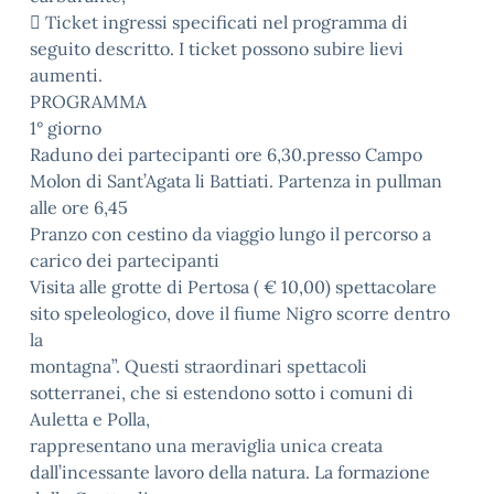
 Ticket ingressi specificati nel programma di
seguito descritto. I ticket possono subire lievi
aumenti.
PROGRAMMA
1° giorno
Raduno dei partecipanti ore 6,30.presso Campo
Molon di Sant’Agata li Battiati. Partenza in pullman
alle ore 6,45
Pranzo con cestino da viaggio lungo il percorso a
carico dei partecipanti
Visita alle grotte di Pertosa ( € 10,00) spettacolare
sito speleologico, dove il fiume Nigro scorre dentro
la
montagna”. Questi straordinari spettacoli
sotterranei, che si estendono sotto i comuni di
Auletta e Polla,
rappresentano una meraviglia unica creata
dall’incessante lavoro della natura. La formazione