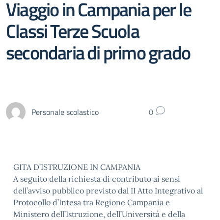
Viaggio in Campania per le
Classi Terze Scuola
secondaria di primo grado
Personale scolastico
0
GITA D’ISTRUZIONE IN CAMPANIA
A seguito della richiesta di contributo ai sensi
dell’avviso pubblico previsto dal II Atto Integrativo al
Protocollo d’Intesa tra Regione Campania e
Ministero dell’Istruzione, dell’Università e della