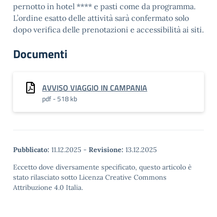
pernotto in hotel **** e pasti come da programma.
L’ordine esatto delle attività sarà confermato solo
dopo verifica delle prenotazioni e accessibilità ai siti.
Documenti
AVVISO VIAGGIO IN CAMPANIA
pdf - 518 kb
Pubblicato:
11.12.2025
-
Revisione:
13.12.2025
Eccetto dove diversamente specificato, questo articolo è
stato rilasciato sotto Licenza Creative Commons
Attribuzione 4.0 Italia.