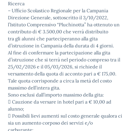
Ricerca
– Ufficio Scolastico Regionale per la Campania
Direzione Generale, sottoscritto il 3/10/2022,
l’Istituto Comprensivo “Pluchinotta” ha ottenuto un
contributo di € 3.500,00 che verrà distribuito
tra gli alunni che parteciperanno alla gita
d’istruzione in Campania della durata di 4 giorni.
Al fine di confermare la partecipazione alla gita
d’istruzione che si terrà nel periodo compreso tra il
25/02/2026 e il 05/03/2026, si richiede il
versamento della quota di acconto pari a € 175,00.
Tale quota corrisponde a circa la metà del costo
massimo dell’intera gita.
Sono esclusi dall’importo massimo della gita:
 Cauzione da versare in hotel pari a € 10,00 ad
alunno;
 Possibili lievi aumenti sul costo generale qualora ci
sia un aumento corposo dei servizi e/o
carburante;