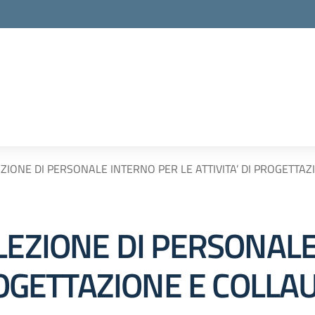
EZIONE DI PERSONALE INTERNO PER LE ATTIVITA’ DI PROGETTA
ELEZIONE DI PERSONAL
PROGETTAZIONE E COLLA