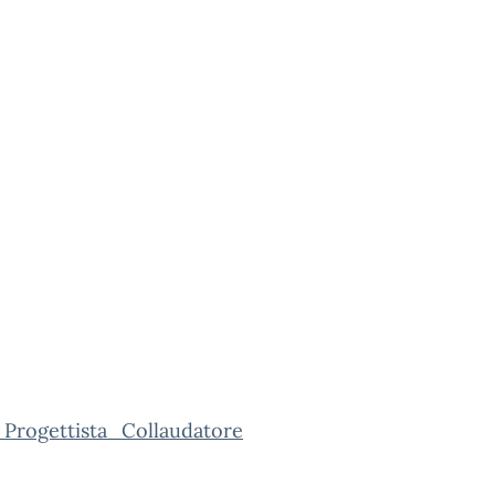
_Progettista_Collaudatore