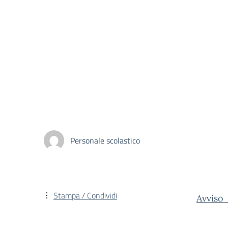
Personale scolastico
Stampa / Condividi
Avviso