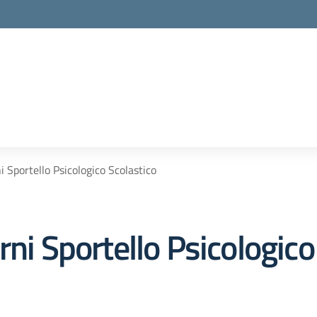
i Sportello Psicologico Scolastico
rni Sportello Psicologico