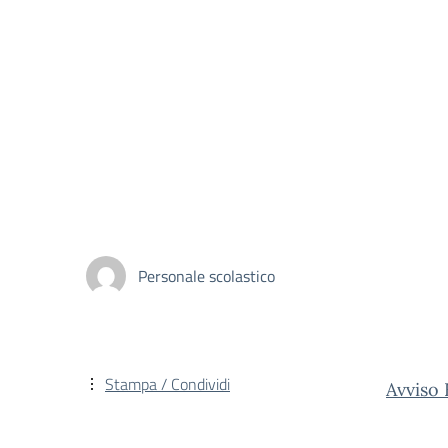
Personale scolastico
Stampa / Condividi
Avviso 