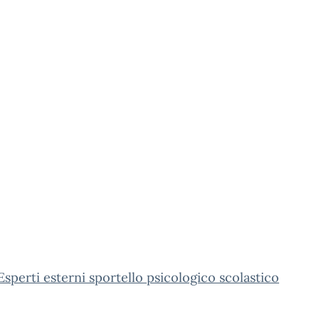
Esperti esterni sportello psicologico scolastico