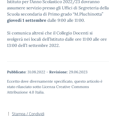
Istituto per l’Anno Scolastico 2022/23 dovranno
assumere servizio presso gli Uffici di Segreteria della
Scuola secondaria di Primo grado “M.Pluchinotta”
giovedì 1 settembre
dalle 9:00 alle 11:00.
Si comunica altresì che il Collegio Docenti si
svolgerà nei locali dell’Istituto dalle ore 11:00 alle ore
13:00 dell’1 settembre 2022.
Pubblicato:
31.08.2022
-
Revisione:
29.06.2023
Eccetto dove diversamente specificato, questo articolo è
stato rilasciato sotto Licenza Creative Commons
Attribuzione 4.0 Italia.
Stampa / Condividi