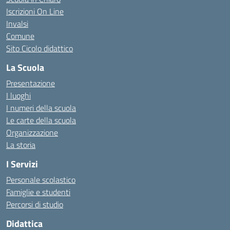
Iscrizioni On Line
Invalsi
Comune
Sito Cicolo didattico
La Scuola
Presentazione
I luoghi
I numeri della scuola
Le carte della scuola
Organizzazione
La storia
I Servizi
Personale scolastico
Famiglie e studenti
Percorsi di studio
Didattica